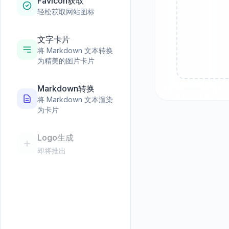
Favicon获取
轻松获取网站图标
文字卡片
将 Markdown 文本转换
为精美的图片卡片
Markdown转换
将 Markdown 文本渲染
为卡片
Logo生成
即将推出