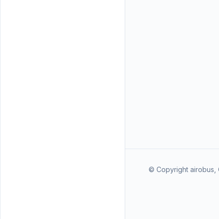
© Copyright airobus, 